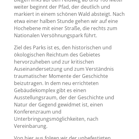
weiter beginnt der Pfad, der deutlich und
markiert in einem schönen Wald absteigt. Nach
etwa einer halben Stunde gehen wir auf eine
Hochebene mit einer Straße, die rechts zum
Nationalen Versöhnungspark führt.
Ziel des Parks ist es, den historischen und
ökologischen Reichtum des Gebietes
hervorzuheben und zur kritischen
Auseinandersetzung und zum Verständnis
traumatischer Momente der Geschichte
beizutragen. In dem neu errichteten
Gebäudekomplex gibt es einen
Ausstellungsraum, der der Geschichte und
Natur der Gegend gewidmet ist, einen
Konferenzraum und
Unterbringungsmöglichkeiten, nach
Vereinbarung.
Von hier aus folgen wir der unbefestigten