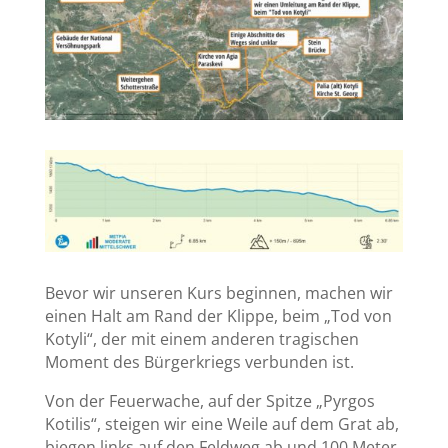
Bevor wir unseren Kurs beginnen, machen wir
einen Halt am Rand der Klippe, beim „Tod von
Kotyli“, der mit einem anderen tragischen
Moment des Bürgerkriegs verbunden ist.
Von der Feuerwache, auf der Spitze „Pyrgos
Kotilis“, steigen wir eine Weile auf dem Grat ab,
biegen links auf den Feldweg ab und 100 Meter