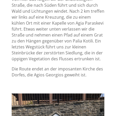
Straße, die nach Süden führt und sich durch
Wald und Lichtungen windet. Nach 2 km treffen
wir links auf eine Kreuzung, die zu einem
kühlen Ort mit einer Kapelle von Agia Paraskevi
führt. Etwas weiter unten verlassen wir die
Straße und nehmen einen Pfad auf einem Grat
zu den Hängen gegenüber von Palia Kotili. Ein
letztes Wegstück führt uns zur kleinen
Steinbrücke der zerstörten Siedlung, die in der
üppigen Vegetation des Flusses ertrunken ist.
Die Route endet an der imposanten Kirche des
Dorfes, die Agios Georgios geweiht ist.